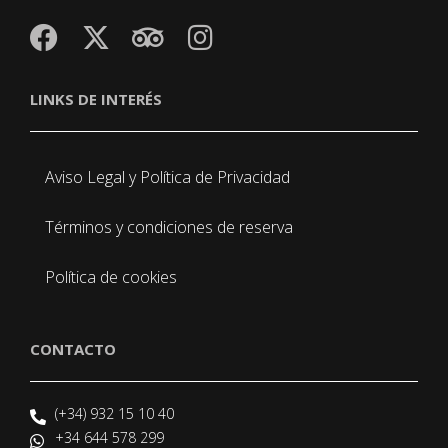
LINKS DE INTERÉS
Aviso Legal y Política de Privacidad
Términos y condiciones de reserva
Política de cookies
CONTACTO
(+34) 932 15 10 40
+34 644 578 299