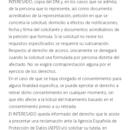
INTERESADO, copia del DNI y, en los casos que se admita,
de la persona que lo represente, así como documento
acreditativo de la representación, petición en que se
concreta la solicitud, domicilio a efectos de notificaciones,
fecha y firma del solicitante y documentos acreditativos de
la petición que formula. Si la solicitud no reúne los
requisitos especificados se requerirá su subsanación.
Respecto al derecho de acceso, únicamente se denegará
cuando la solicitud sea formulada por persona distinta del
afectado. No se exigirá contraprestación alguna por el
ejercicio de los derechos.
En el caso de que se haya otorgado el consentimiento para
alguna finalidad específica, se puede ejercitar el derecho a
retirar dicho consentimiento en cualquier momento, sin
que ello afecte a la licitud del tratamiento basado en el
consentimiento previo a su retirada.
El INTERESADO queda informado del derecho que le asiste
a presentar una reclamación ante la Agencia Española de
Protección de Datos (AEPD) y/o solicitar su tutela, en