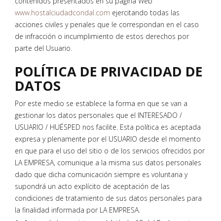
contenidos presentados en su página Web
www.hostalciudadcondal.com
ejercitando todas las
acciones civiles y penales que le correspondan en el caso
de infracción o incumplimiento de estos derechos por
parte del Usuario.
POLÍTICA DE PRIVACIDAD DE
DATOS
Por este medio se establece la forma en que se van a
gestionar los datos personales que el INTERESADO /
USUARIO / HUÉSPED nos facilite. Esta política es aceptada
expresa y plenamente por el USUARIO desde el momento
en que para el uso del sitio o de los servicios ofrecidos por
LA EMPRESA, comunique a la misma sus datos personales
dado que dicha comunicación siempre es voluntaria y
supondrá un acto explícito de aceptación de las
condiciones de tratamiento de sus datos personales para
la finalidad informada por LA EMPRESA.