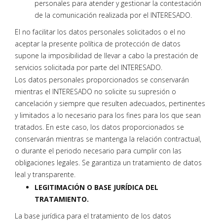
personales para atender y gestionar la contestación
de la comunicación realizada por el INTERESADO.
El no facilitar los datos personales solicitados o el no
aceptar la presente política de protección de datos
supone la imposibilidad de llevar a cabo la prestación de
servicios solicitada por parte del INTERESADO.
Los datos personales proporcionados se conservarán
mientras el INTERESADO no solicite su supresión o
cancelación y siempre que resulten adecuados, pertinentes
y limitados a lo necesario para los fines para los que sean
tratados. En este caso, los datos proporcionados se
conservarán mientras se mantenga la relación contractual,
o durante el periodo necesario para cumplir con las
obligaciones legales. Se garantiza un tratamiento de datos
leal y transparente.
LEGITIMACIÓN O BASE JURÍDICA DEL
TRATAMIENTO.
La base jurídica para el tratamiento de los datos