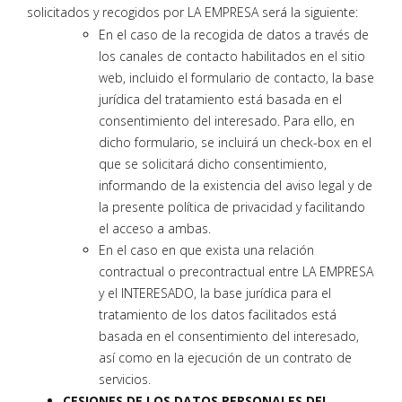
solicitados y recogidos por LA EMPRESA será la siguiente:
En el caso de la recogida de datos a través de
los canales de contacto habilitados en el sitio
web, incluido el formulario de contacto, la base
jurídica del tratamiento está basada en el
consentimiento del interesado. Para ello, en
dicho formulario, se incluirá un check-box en el
que se solicitará dicho consentimiento,
informando de la existencia del aviso legal y de
la presente política de privacidad y facilitando
el acceso a ambas.
En el caso en que exista una relación
contractual o precontractual entre LA EMPRESA
y el INTERESADO, la base jurídica para el
tratamiento de los datos facilitados está
basada en el consentimiento del interesado,
así como en la ejecución de un contrato de
servicios.
CESIONES DE LOS DATOS PERSONALES DEL