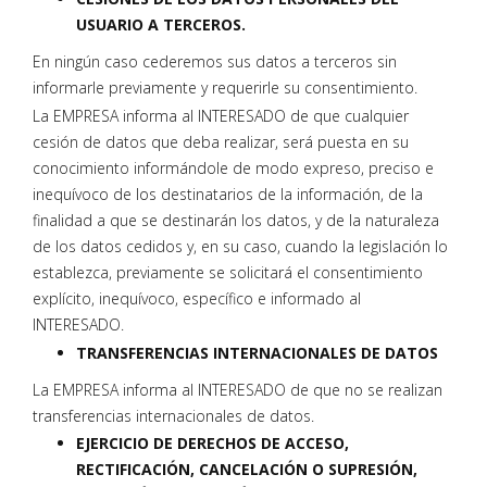
USUARIO A TERCEROS.
En ningún caso cederemos sus datos a terceros sin
informarle previamente y requerirle su consentimiento.
La EMPRESA informa al INTERESADO de que cualquier
cesión de datos que deba realizar, será puesta en su
conocimiento informándole de modo expreso, preciso e
inequívoco de los destinatarios de la información, de la
finalidad a que se destinarán los datos, y de la naturaleza
de los datos cedidos y, en su caso, cuando la legislación lo
establezca, previamente se solicitará el consentimiento
explícito, inequívoco, específico e informado al
INTERESADO.
TRANSFERENCIAS INTERNACIONALES DE DATOS
La EMPRESA informa al INTERESADO de que no se realizan
transferencias internacionales de datos.
EJERCICIO DE DERECHOS DE ACCESO,
RECTIFICACIÓN, CANCELACIÓN O SUPRESIÓN,