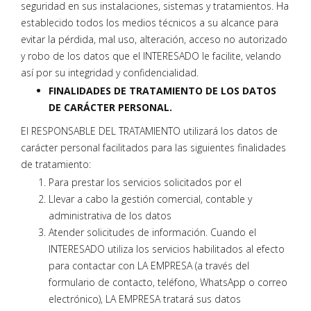
seguridad en sus instalaciones, sistemas y tratamientos. Ha
establecido todos los medios técnicos a su alcance para
evitar la pérdida, mal uso, alteración, acceso no autorizado
y robo de los datos que el INTERESADO le facilite, velando
así por su integridad y confidencialidad.
FINALIDADES DE TRATAMIENTO DE LOS DATOS
DE CARÁCTER PERSONAL.
El RESPONSABLE DEL TRATAMIENTO utilizará los datos de
carácter personal facilitados para las siguientes finalidades
de tratamiento:
Para prestar los servicios solicitados por el
Llevar a cabo la gestión comercial, contable y
administrativa de los datos
Atender solicitudes de información. Cuando el
INTERESADO utiliza los servicios habilitados al efecto
para contactar con LA EMPRESA (a través del
formulario de contacto, teléfono, WhatsApp o correo
electrónico), LA EMPRESA tratará sus datos