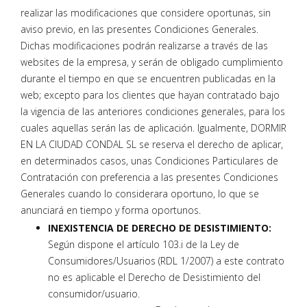
realizar las modificaciones que considere oportunas, sin
aviso previo, en las presentes Condiciones Generales.
Dichas modificaciones podrán realizarse a través de las
websites de la empresa, y serán de obligado cumplimiento
durante el tiempo en que se encuentren publicadas en la
web; excepto para los clientes que hayan contratado bajo
la vigencia de las anteriores condiciones generales, para los
cuales aquellas serán las de aplicación. Igualmente, DORMIR
EN LA CIUDAD CONDAL SL se reserva el derecho de aplicar,
en determinados casos, unas Condiciones Particulares de
Contratación con preferencia a las presentes Condiciones
Generales cuando lo considerara oportuno, lo que se
anunciará en tiempo y forma oportunos.
INEXISTENCIA DE DERECHO DE DESISTIMIENTO:
Según dispone el artículo 103.i de la Ley de
Consumidores/Usuarios (RDL 1/2007) a este contrato
no es aplicable el Derecho de Desistimiento del
consumidor/usuario.