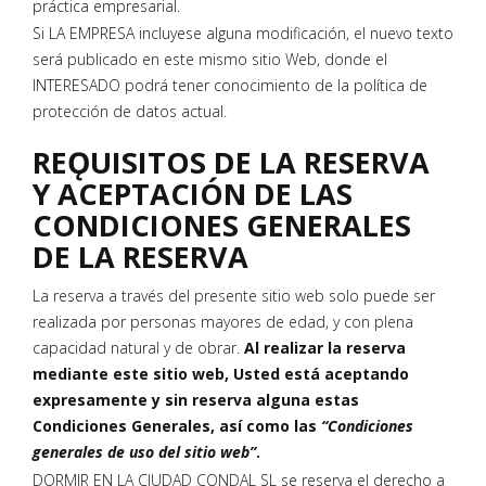
práctica empresarial.
Si LA EMPRESA incluyese alguna modificación, el nuevo texto
será publicado en este mismo sitio Web, donde el
INTERESADO podrá tener conocimiento de la política de
protección de datos actual.
REǪUISITOS DE LA RESERVA
Y ACEPTACIÓN DE LAS
CONDICIONES GENERALES
DE LA RESERVA
La reserva a través del presente sitio web solo puede ser
realizada por personas mayores de edad, y con plena
capacidad natural y de obrar.
Al realizar la reserva
mediante este sitio web, Usted está aceptando
expresamente y sin reserva alguna estas
Condiciones Generales, así como las
“Condiciones
generales
de
uso
del
sitio
web”
.
DORMIR EN LA CIUDAD CONDAL SL se reserva el derecho a