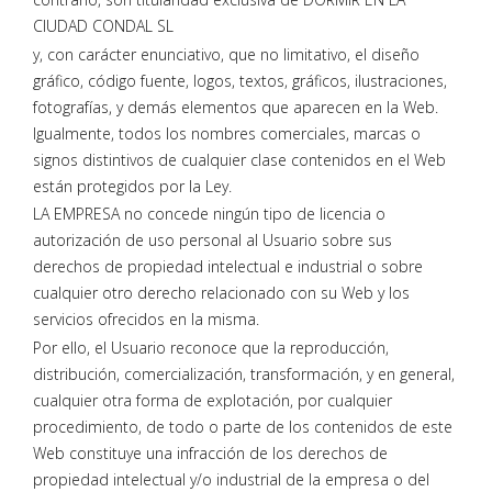
CIUDAD CONDAL SL
y, con carácter enunciativo, que no limitativo, el diseño
gráfico, código fuente, logos, textos, gráficos, ilustraciones,
fotografías, y demás elementos que aparecen en la Web.
Igualmente, todos los nombres comerciales, marcas o
signos distintivos de cualquier clase contenidos en el Web
están protegidos por la Ley.
LA EMPRESA no concede ningún tipo de licencia o
autorización de uso personal al Usuario sobre sus
derechos de propiedad intelectual e industrial o sobre
cualquier otro derecho relacionado con su Web y los
servicios ofrecidos en la misma.
Por ello, el Usuario reconoce que la reproducción,
distribución, comercialización, transformación, y en general,
cualquier otra forma de explotación, por cualquier
procedimiento, de todo o parte de los contenidos de este
Web constituye una infracción de los derechos de
propiedad intelectual y/o industrial de la empresa o del