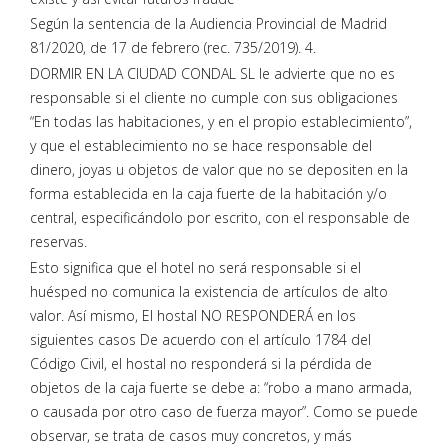
Según la sentencia de la Audiencia Provincial de Madrid
81/2020, de 17 de febrero (rec. 735/2019). 4.
DORMIR EN LA CIUDAD CONDAL SL le advierte que no es
responsable si el cliente no cumple con sus obligaciones
“En todas las habitaciones, y en el propio establecimiento”,
y que el establecimiento no se hace responsable del
dinero, joyas u objetos de valor que no se depositen en la
forma establecida en la caja fuerte de la habitación y/o
central, especificándolo por escrito, con el responsable de
reservas.
Esto significa que el hotel no será responsable si el
huésped no comunica la existencia de artículos de alto
valor. Así mismo, El hostal NO RESPONDERÁ en los
siguientes casos De acuerdo con el artículo 1784 del
Código Civil, el hostal no responderá si la pérdida de
objetos de la caja fuerte se debe a: “robo a mano armada,
o causada por otro caso de fuerza mayor”. Como se puede
observar, se trata de casos muy concretos, y más