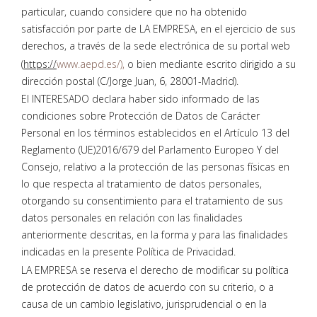
particular, cuando considere que no ha obtenido
satisfacción por parte de LA EMPRESA, en el ejercicio de sus
derechos, a través de la sede electrónica de su portal web
(
https://
www.aepd.es/),
o bien mediante escrito dirigido a su
dirección postal (C/Jorge Juan, 6, 28001-Madrid).
El INTERESADO declara haber sido informado de las
condiciones sobre Protección de Datos de Carácter
Personal en los términos establecidos en el Artículo 13 del
Reglamento (UE)2016/679 del Parlamento Europeo Y del
Consejo, relativo a la protección de las personas físicas en
lo que respecta al tratamiento de datos personales,
otorgando su consentimiento para el tratamiento de sus
datos personales en relación con las finalidades
anteriormente descritas, en la forma y para las finalidades
indicadas en la presente Política de Privacidad.
LA EMPRESA se reserva el derecho de modificar su política
de protección de datos de acuerdo con su criterio, o a
causa de un cambio legislativo, jurisprudencial o en la