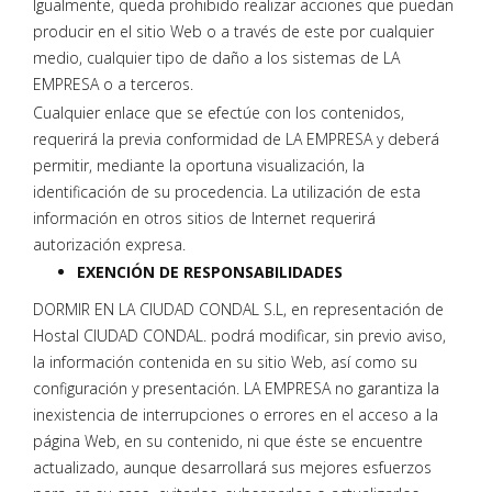
Igualmente, queda prohibido realizar acciones que puedan
producir en el sitio Web o a través de este por cualquier
medio, cualquier tipo de daño a los sistemas de LA
EMPRESA o a terceros.
Cualquier enlace que se efectúe con los contenidos,
requerirá la previa conformidad de LA EMPRESA y deberá
permitir, mediante la oportuna visualización, la
identificación de su procedencia. La utilización de esta
información en otros sitios de Internet requerirá
autorización expresa.
EXENCIÓN DE RESPONSABILIDADES
DORMIR EN LA CIUDAD CONDAL S.L, en representación de
Hostal CIUDAD CONDAL. podrá modificar, sin previo aviso,
la información contenida en su sitio Web, así como su
configuración y presentación. LA EMPRESA no garantiza la
inexistencia de interrupciones o errores en el acceso a la
página Web, en su contenido, ni que éste se encuentre
actualizado, aunque desarrollará sus mejores esfuerzos