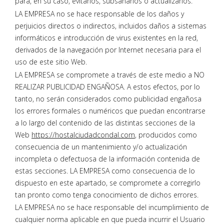
para, en su caso, evitarlos, subsanarlos o actualizarlos.
LA EMPRESA no se hace responsable de los daños y
perjuicios directos o indirectos, incluidos daños a sistemas
informáticos e introducción de virus existentes en la red,
derivados de la navegación por Internet necesaria para el
uso de este sitio Web.
LA EMPRESA se compromete a través de este medio a NO
REALIZAR PUBLICIDAD ENGAÑOSA. A estos efectos, por lo
tanto, no serán considerados como publicidad engañosa
los errores formales o numéricos que puedan encontrarse
a lo largo del contenido de las distintas secciones de la
Web
https://hostalciudadcondal.com
, producidos como
consecuencia de un mantenimiento y/o actualización
incompleta o defectuosa de la información contenida de
estas secciones. LA EMPRESA como consecuencia de lo
dispuesto en este apartado, se compromete a corregirlo
tan pronto como tenga conocimiento de dichos errores.
LA EMPRESA no se hace responsable del incumplimiento de
cualquier norma aplicable en que pueda incurrir el Usuario