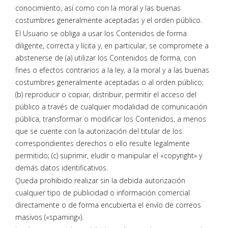
conocimiento, así como con la moral y las buenas
costumbres generalmente aceptadas y el orden público.
El Usuario se obliga a usar los Contenidos de forma
diligente, correcta y lícita y, en particular, se compromete a
abstenerse de (a) utilizar los Contenidos de forma, con
fines o efectos contrarios a la ley, a la moral y a las buenas
costumbres generalmente aceptadas o al orden público;
(b) reproducir o copiar, distribuir, permitir el acceso del
público a través de cualquier modalidad de comunicación
pública, transformar o modificar los Contenidos, a menos
que se cuente con la autorización del titular de los
correspondientes derechos o ello resulte legalmente
permitido; (c) suprimir, eludir o manipular el «copyright» y
demás datos identificativos.
Ǫueda prohibido realizar sin la debida autorización
cualquier tipo de publicidad o información comercial
directamente o de forma encubierta el envío de correos
masivos («spaming»).