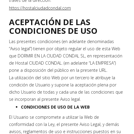
través de la dirección.
https://hostalciudadcondal.com
ACEPTACIÓN DE LAS
CONDICIONES DE USO
Las presentes condiciones (en adelante denominadas
“Aviso legal”) tienen por objeto regular el uso de esta Web
que DORMIR EN LA CIUDAD CONDAL SL, en representación
de Hostal CIUDAD CONDAL. (en adelante “LA EMPRESA”)
pone a disposición del público en la presente URL.
La utilización del sitio Web por un tercero le atribuye la
condición de Usuario y supone la aceptación plena por
dicho Usuario de todas y cada una de las condiciones que
se incorporan al presente Aviso legal.
CONDICIONES DE USO DE LA WEB
El Usuario se compromete a utilizar la Web de
conformidad con la Ley, el presente Aviso Legal, y demás
avisos, reglamentos de uso e instrucciones puestos en su