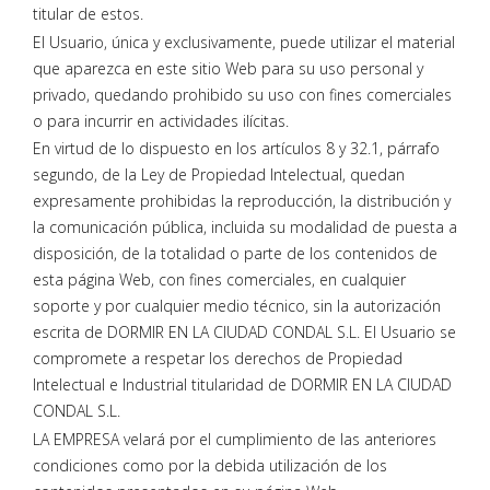
titular de estos.
El Usuario, única y exclusivamente, puede utilizar el material
que aparezca en este sitio Web para su uso personal y
privado, quedando prohibido su uso con fines comerciales
o para incurrir en actividades ilícitas.
En virtud de lo dispuesto en los artículos 8 y 32.1, párrafo
segundo, de la Ley de Propiedad Intelectual, quedan
expresamente prohibidas la reproducción, la distribución y
la comunicación pública, incluida su modalidad de puesta a
disposición, de la totalidad o parte de los contenidos de
esta página Web, con fines comerciales, en cualquier
soporte y por cualquier medio técnico, sin la autorización
escrita de DORMIR EN LA CIUDAD CONDAL S.L. El Usuario se
compromete a respetar los derechos de Propiedad
Intelectual e Industrial titularidad de DORMIR EN LA CIUDAD
CONDAL S.L.
LA EMPRESA velará por el cumplimiento de las anteriores
condiciones como por la debida utilización de los