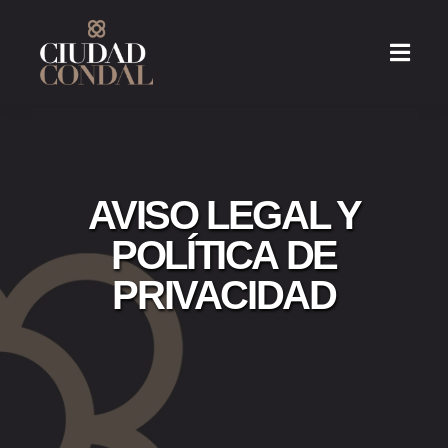
AVISO LEGAL Y
POLÍTICA DE
PRIVACIDAD