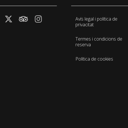
Avís legal i política de
privacitat
Termes i condicions de
reserva
Política de cookies