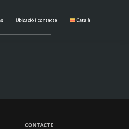
ns
Ubicació i contacte
Català
CONTACTE