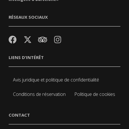
RÉSEAUX SOCIAUX
LIENS D’INTÉRÊT
Avis juridique et politique de confidentialité
Conditions de réservation
Politique de cookies
CONTACT