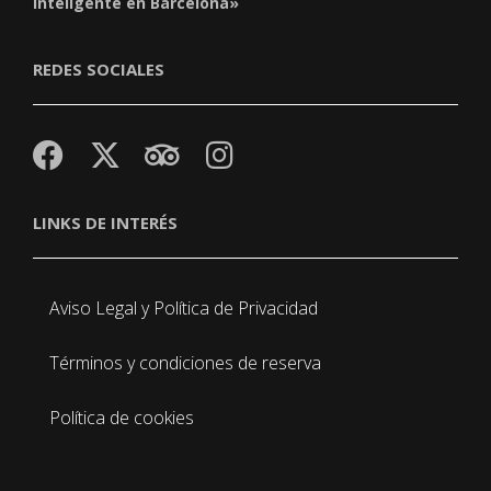
inteligente en Barcelona»
REDES SOCIALES
LINKS DE INTERÉS
Aviso Legal y Política de Privacidad
Términos y condiciones de reserva
Política de cookies