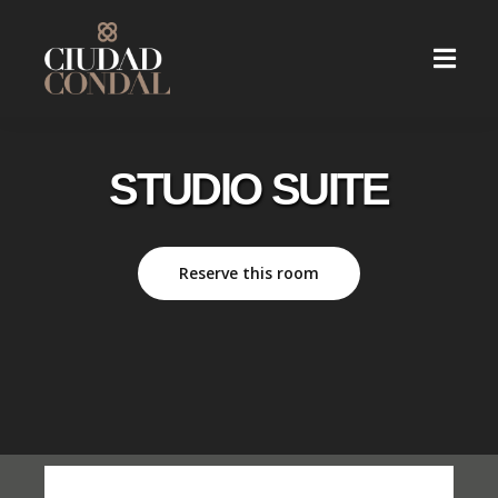
STUDIO SUITE
Reserve this room