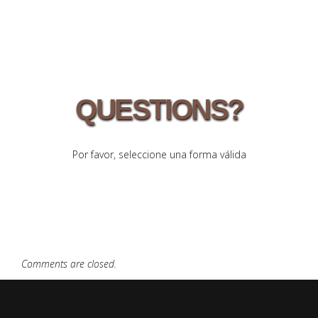
QUESTIONS?
Por favor, seleccione una forma válida
Comments are closed.