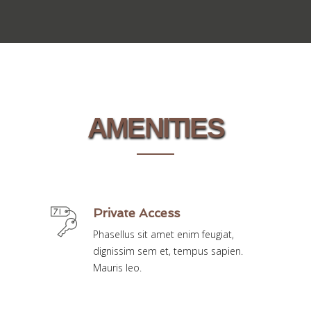
AMENITIES
Private Access
Phasellus sit amet enim feugiat,
dignissim sem et, tempus sapien.
Mauris leo.