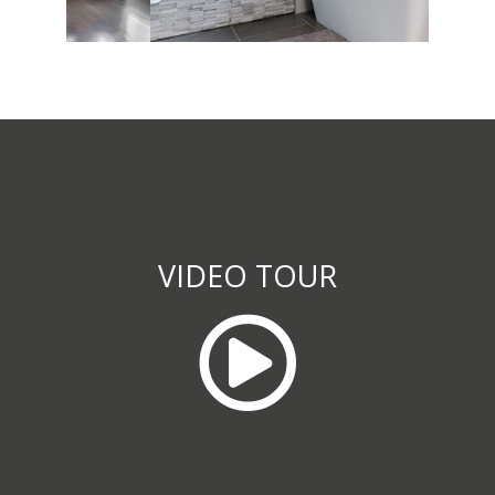
VIDEO TOUR