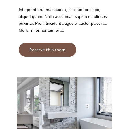
Integer at erat malesuada, tincidunt orci nec,
aliquet quam. Nulla accumsan sapien eu ultrices
pulvinar. Proin tincidunt augue a auctor placerat.
Morbi in fermentum erat.
Reserve this room