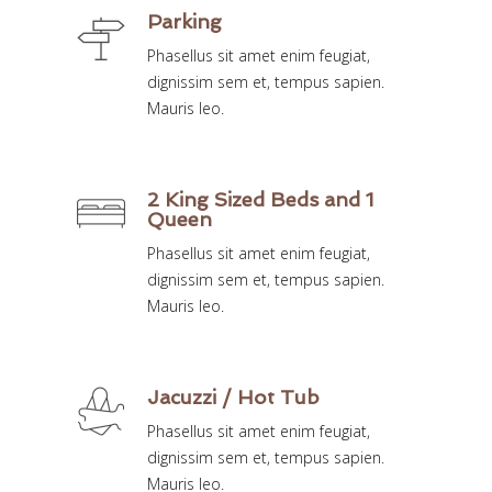
Parking
Phasellus sit amet enim feugiat,
dignissim sem et, tempus sapien.
Mauris leo.
2 King Sized Beds and 1
Queen
Phasellus sit amet enim feugiat,
dignissim sem et, tempus sapien.
Mauris leo.
Jacuzzi / Hot Tub
Phasellus sit amet enim feugiat,
dignissim sem et, tempus sapien.
Mauris leo.