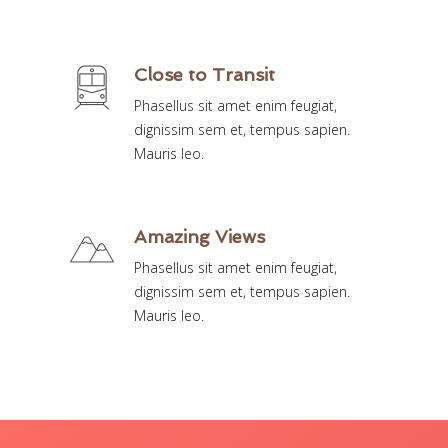
Close to Transit
Phasellus sit amet enim feugiat,
dignissim sem et, tempus sapien.
Mauris leo.
Amazing Views
Phasellus sit amet enim feugiat,
dignissim sem et, tempus sapien.
Mauris leo.