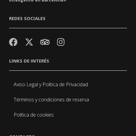
REDES SOCIALES
LINKS DE INTERÉS
Aviso Legal y Política de Privacidad
Términos y condiciones de reserva
Política de cookies